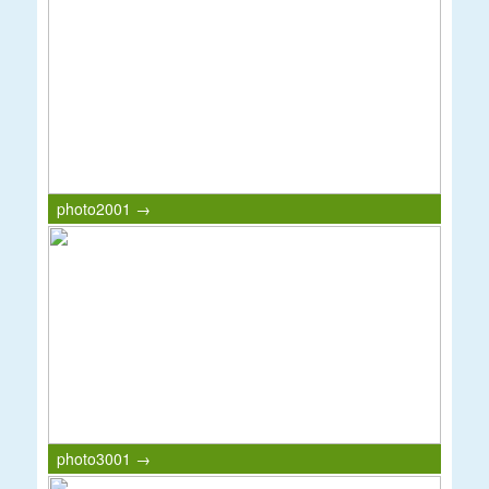
photo2001 →
photo3001 →