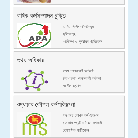
বার্ষিক কর্মসম্পাদন চুক্তি
এপিএ নির্দেশিকা/পরিপত্র
চুক্তিসমূহ
পরিবীক্ষণ ও মূল্যায়ন প্রতিবেদন
তথ্য অধিকার
তথ্য প্রদানকারী কর্মকর্তা
বিকল্প তথ্য প্রদানকারী কর্মকর্তা
আপীল কর্তৃপক্ষ
শুদ্ধাচার কৌশল কর্মপরিকল্পনা
শুদ্ধাচার কৌশল কর্মপরিকল্পনা
ফোকাল পয়েন্ট ও বিকল্প কর্মকর্তা
ত্রৈমাসিক প্রতিবেদন