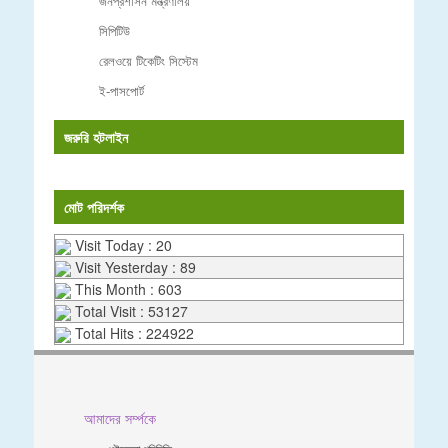
জনপ্রশাসন মন্ত্রণালয়
সিপিটিউ
রেলওয়ে টিকেটিং সিস্টেম
ই-পাসপোর্ট
জরুরি হটলাইন
মোট পরিদর্শক
Visit Today : 20
Visit Yesterday : 89
This Month : 603
Total Visit : 53127
Total Hits : 224922
আমাদের সর্ম্পকে