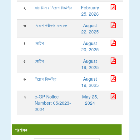
২
সার ডিলার নিয়োগ বিজ্ঞপ্তি
February
25, 2026
৩
নিয়োগ পরীক্ষার ফলাফল
August
22, 2025
৪
নোটিশ
August
20, 2025
৫
নোটিশ
August
19, 2025
৬
নিয়োগ বিজ্ঞপ্তি
August
19, 2025
৭
e-GP Notice
May 25,
Number: 05/2023-
2024
2024
প্রশাসক