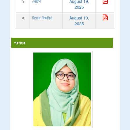
২
নোটিশ
August 19,
2025
৩
নিয়োগ বিজ্ঞপ্তি
August 19,
2025
প্রশাসক