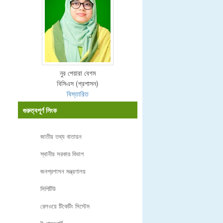
নুর পেয়ারা বেগম
বিসিএস (প্রশাসন)
বিস্তারিত
গুরুত্বপূর্ণ লিংক
জাতীয় তথ্য বাতায়ন
স্থানীয় সরকার বিভাগ
জনপ্রশাসন মন্ত্রণালয়
সিপিটিউ
রেলওয়ে টিকেটিং সিস্টেম