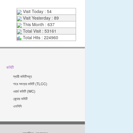
Visit Today : 54
Visit Yesterday : 89
This Month : 637
Total Visit : 53161
Total Hits : 224960
কমিটি
স্থায়ী কমিটিসমূহ
শহর সমন্বয় কমিটি (TLCC)
ওয়ার্ড কমিটি (WC)
জে্ন্ডার কমিটি
এমসিসি