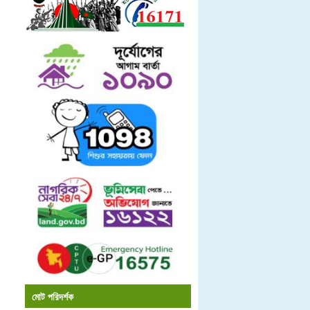
মোট পরিদর্শক